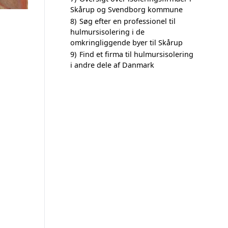
Skårup og Svendborg kommune
8)
Søg efter en professionel til
hulmursisolering i de
omkringliggende byer til Skårup
9)
Find et firma til hulmursisolering
i andre dele af Danmark