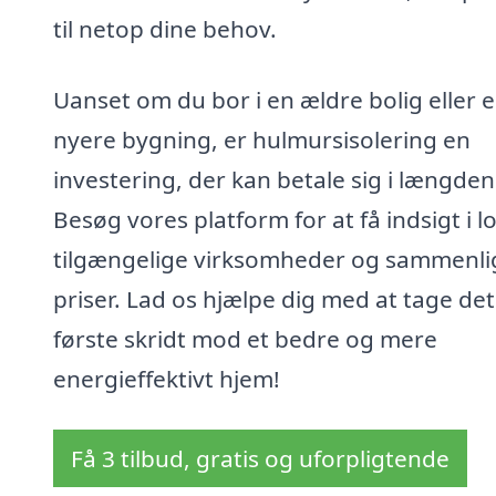
til netop dine behov.
Uanset om du bor i en ældre bolig eller 
nyere bygning, er hulmursisolering en
investering, der kan betale sig i længden
Besøg vores platform for at få indsigt i lo
tilgængelige virksomheder og sammenl
priser. Lad os hjælpe dig med at tage det
første skridt mod et bedre og mere
energieffektivt hjem!
Få 3 tilbud, gratis og uforpligtende