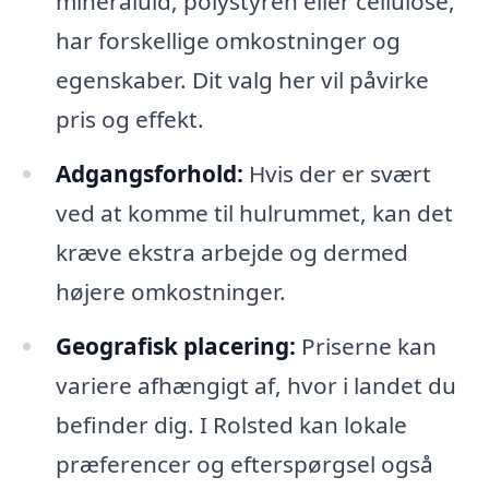
mineraluld, polystyren eller cellulose,
har forskellige omkostninger og
egenskaber. Dit valg her vil påvirke
pris og effekt.
Adgangsforhold:
Hvis der er svært
ved at komme til hulrummet, kan det
kræve ekstra arbejde og dermed
højere omkostninger.
Geografisk placering:
Priserne kan
variere afhængigt af, hvor i landet du
befinder dig. I Rolsted kan lokale
præferencer og efterspørgsel også