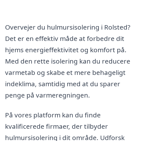
Overvejer du hulmursisolering i Rolsted?
Det er en effektiv måde at forbedre dit
hjems energieffektivitet og komfort på.
Med den rette isolering kan du reducere
varmetab og skabe et mere behageligt
indeklima, samtidig med at du sparer
penge på varmeregningen.
På vores platform kan du finde
kvalificerede firmaer, der tilbyder
hulmursisolering i dit område. Udforsk