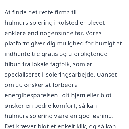
At finde det rette firma til
hulmursisolering i Rolsted er blevet
enklere end nogensinde før. Vores
platform giver dig mulighed for hurtigt at
indhente tre gratis og uforpligtende
tilbud fra lokale fagfolk, som er
specialiseret i isoleringsarbejde. Uanset
om du ønsker at forbedre
energibesparelsen i dit hjem eller blot
ønsker en bedre komfort, så kan
hulmursisolering være en god løsning.
Det kræver blot et enkelt klik, og så kan