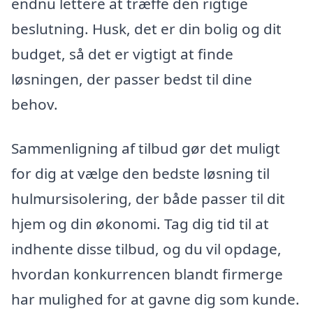
endnu lettere at træffe den rigtige
beslutning. Husk, det er din bolig og dit
budget, så det er vigtigt at finde
løsningen, der passer bedst til dine
behov.
Sammenligning af tilbud gør det muligt
for dig at vælge den bedste løsning til
hulmursisolering, der både passer til dit
hjem og din økonomi. Tag dig tid til at
indhente disse tilbud, og du vil opdage,
hvordan konkurrencen blandt firmerge
har mulighed for at gavne dig som kunde.