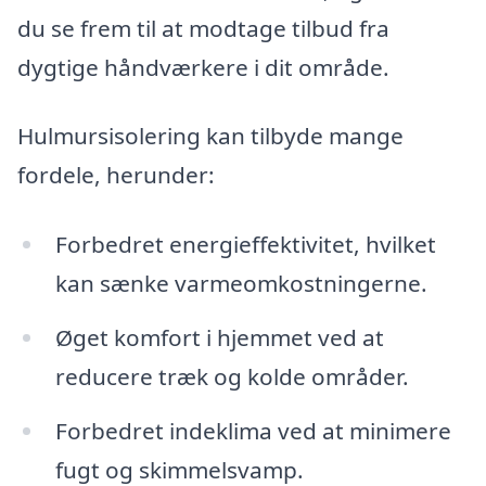
du se frem til at modtage tilbud fra
dygtige håndværkere i dit område.
Hulmursisolering kan tilbyde mange
fordele, herunder:
Forbedret energieffektivitet, hvilket
kan sænke varmeomkostningerne.
Øget komfort i hjemmet ved at
reducere træk og kolde områder.
Forbedret indeklima ved at minimere
fugt og skimmelsvamp.