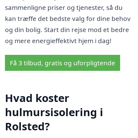
sammenligne priser og tjenester, så du
kan træffe det bedste valg for dine behov
og din bolig. Start din rejse mod et bedre
og mere energieffektivt hjem i dag!
Få 3 tilbud, gratis og uforpligtende
Hvad koster
hulmursisolering i
Rolsted?