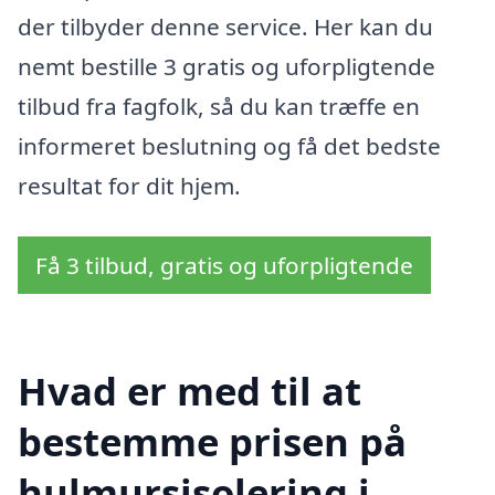
der tilbyder denne service. Her kan du
nemt bestille 3 gratis og uforpligtende
tilbud fra fagfolk, så du kan træffe en
informeret beslutning og få det bedste
resultat for dit hjem.
Få 3 tilbud, gratis og uforpligtende
Hvad er med til at
bestemme prisen på
hulmursisolering i