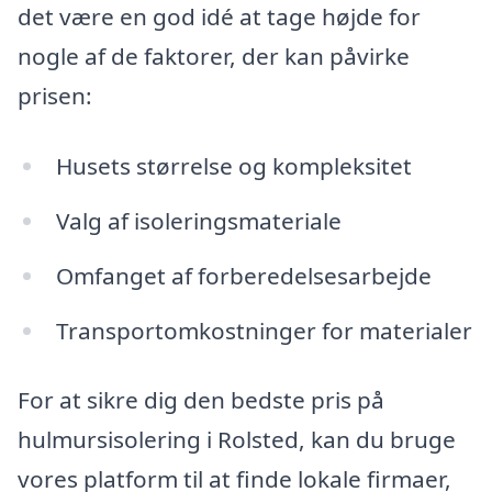
det være en god idé at tage højde for
nogle af de faktorer, der kan påvirke
prisen:
Husets størrelse og kompleksitet
Valg af isoleringsmateriale
Omfanget af forberedelsesarbejde
Transportomkostninger for materialer
For at sikre dig den bedste pris på
hulmursisolering i Rolsted, kan du bruge
vores platform til at finde lokale firmaer,