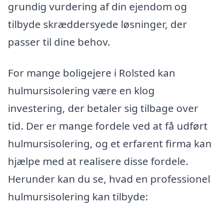
grundig vurdering af din ejendom og
tilbyde skræddersyede løsninger, der
passer til dine behov.
For mange boligejere i Rolsted kan
hulmursisolering være en klog
investering, der betaler sig tilbage over
tid. Der er mange fordele ved at få udført
hulmursisolering, og et erfarent firma kan
hjælpe med at realisere disse fordele.
Herunder kan du se, hvad en professionel
hulmursisolering kan tilbyde: