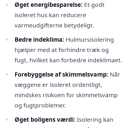
Øget energibesparelse:
Et godt
isoleret hus kan reducere
varmeudgifterne betydeligt.
Bedre indeklima:
Hulmursisolering
hjælper med at forhindre træk og
fugt, hvilket kan forbedre indeklimaet.
Forebyggelse af skimmelsvamp:
Når
væggene er isoleret ordentligt,
mindskes risikoen for skimmelsvamp
og fugtproblemer.
Øget boligens værdi:
Isolering kan