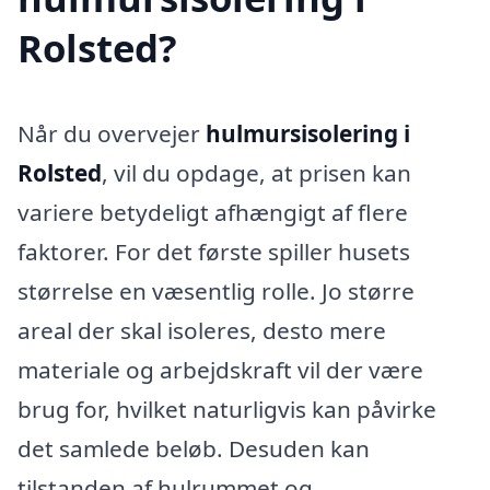
Rolsted?
Når du overvejer
hulmursisolering i
Rolsted
, vil du opdage, at prisen kan
variere betydeligt afhængigt af flere
faktorer. For det første spiller husets
størrelse en væsentlig rolle. Jo større
areal der skal isoleres, desto mere
materiale og arbejdskraft vil der være
brug for, hvilket naturligvis kan påvirke
det samlede beløb. Desuden kan
tilstanden af hulrummet og