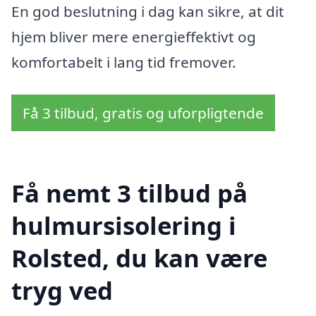
En god beslutning i dag kan sikre, at dit
hjem bliver mere energieffektivt og
komfortabelt i lang tid fremover.
Få 3 tilbud, gratis og uforpligtende
Få nemt 3 tilbud på
hulmursisolering i
Rolsted, du kan være
tryg ved