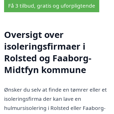
Få 3 tilbud, gratis og uforpligtende
Oversigt over
isoleringsfirmaer i
Rolsted og Faaborg-
Midtfyn kommune
Ønsker du selv at finde en tømrer eller et
isoleringsfirma der kan lave en
hulmursisolering i Rolsted eller Faaborg-