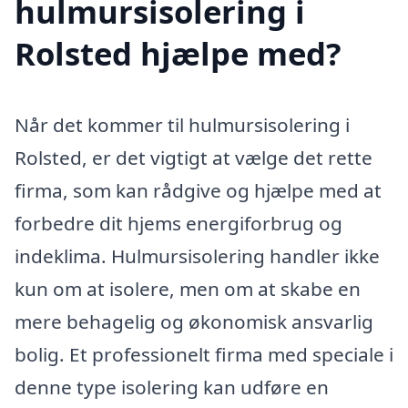
hulmursisolering i
Rolsted hjælpe med?
Når det kommer til hulmursisolering i
Rolsted, er det vigtigt at vælge det rette
firma, som kan rådgive og hjælpe med at
forbedre dit hjems energiforbrug og
indeklima. Hulmursisolering handler ikke
kun om at isolere, men om at skabe en
mere behagelig og økonomisk ansvarlig
bolig. Et professionelt firma med speciale i
denne type isolering kan udføre en