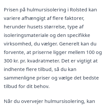
Prisen på hulmursisolering i Rolsted kan
variere afhængigt af flere faktorer,
herunder husets størrelse, type af
isoleringsmateriale og den specifikke
virksomhed, du vælger. Generelt kan du
forvente, at priserne ligger mellem 100 og
300 kr. pr. kvadratmeter. Det er vigtigt at
indhente flere tilbud, så du kan
sammenligne priser og vælge det bedste
tilbud for dit behov.
Når du overvejer hulmursisolering, kan