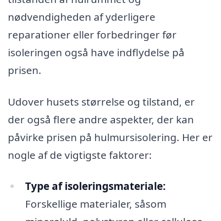
nødvendigheden af yderligere
reparationer eller forbedringer før
isoleringen også have indflydelse på
prisen.
Udover husets størrelse og tilstand, er
der også flere andre aspekter, der kan
påvirke prisen på hulmursisolering. Her er
nogle af de vigtigste faktorer:
Type af isoleringsmateriale:
Forskellige materialer, såsom