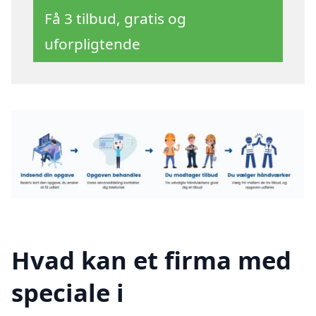
Få 3 tilbud, gratis og
uforpligtende
Hvad kan et firma med
speciale i