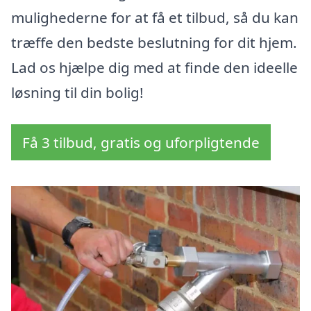
mulighederne for at få et tilbud, så du kan
træffe den bedste beslutning for dit hjem.
Lad os hjælpe dig med at finde den ideelle
løsning til din bolig!
Få 3 tilbud, gratis og uforpligtende