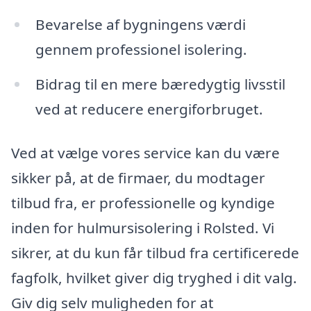
Bevarelse af bygningens værdi
gennem professionel isolering.
Bidrag til en mere bæredygtig livsstil
ved at reducere energiforbruget.
Ved at vælge vores service kan du være
sikker på, at de firmaer, du modtager
tilbud fra, er professionelle og kyndige
inden for hulmursisolering i Rolsted. Vi
sikrer, at du kun får tilbud fra certificerede
fagfolk, hvilket giver dig tryghed i dit valg.
Giv dig selv muligheden for at