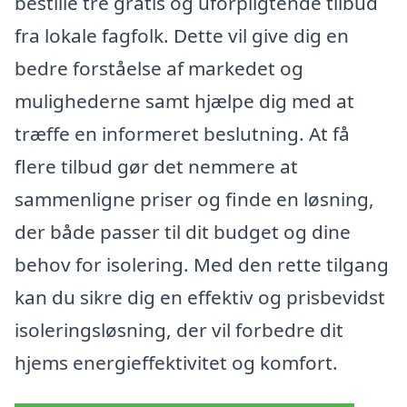
bestille tre gratis og uforpligtende tilbud
fra lokale fagfolk. Dette vil give dig en
bedre forståelse af markedet og
mulighederne samt hjælpe dig med at
træffe en informeret beslutning. At få
flere tilbud gør det nemmere at
sammenligne priser og finde en løsning,
der både passer til dit budget og dine
behov for isolering. Med den rette tilgang
kan du sikre dig en effektiv og prisbevidst
isoleringsløsning, der vil forbedre dit
hjems energieffektivitet og komfort.