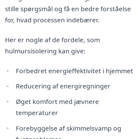
stille spørgsmål og få en bedre forståelse
for, hvad processen indebærer.
Her er nogle af de fordele, som
hulmursisolering kan give:
Forbedret energieffektivitet i hjemmet
Reducering af energiregninger
Øget komfort med jævnere
temperaturer
Forebyggelse af skimmelsvamp og