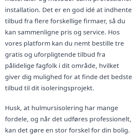
installation. Det er en god idé at indhente
tilbud fra flere forskellige firmaer, så du
kan sammenligne pris og service. Hos
vores platform kan du nemt bestille tre
gratis og uforpligtende tilbud fra
pålidelige fagfolk i dit område, hvilket
giver dig mulighed for at finde det bedste
tilbud til dit isoleringsprojekt.
Husk, at hulmursisolering har mange
fordele, og når det udføres professionelt,
kan det gøre en stor forskel for din bolig.