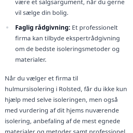
være et salgsargument, når du gerne
vil sælge din bolig.
Faglig rådgivning:
Et professionelt
firma kan tilbyde ekspertrådgivning
om de bedste isoleringsmetoder og
materialer.
Når du vælger et firma til
hulmursisolering i Rolsted, får du ikke kun
hjælp med selve isoleringen, men også
med vurdering af dit hjems nuværende
isolering, anbefaling af de mest egnede
materialer og metoder samt professionel