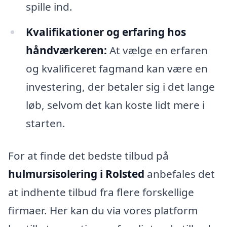
spille ind.
Kvalifikationer og erfaring hos
håndværkeren:
At vælge en erfaren
og kvalificeret fagmand kan være en
investering, der betaler sig i det lange
løb, selvom det kan koste lidt mere i
starten.
For at finde det bedste tilbud på
hulmursisolering i Rolsted
anbefales det
at indhente tilbud fra flere forskellige
firmaer. Her kan du via vores platform