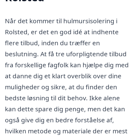
Når det kommer til hulmursisolering i
Rolsted, er det en god idé at indhente
flere tilbud, inden du træffer en
beslutning. At få tre uforpligtende tilbud
fra forskellige fagfolk kan hjælpe dig med
at danne dig et klart overblik over dine
muligheder og sikre, at du finder den
bedste løsning til dit behov. Ikke alene
kan dette spare dig penge, men det kan
også give dig en bedre forståelse af,
hvilken metode og materiale der er mest