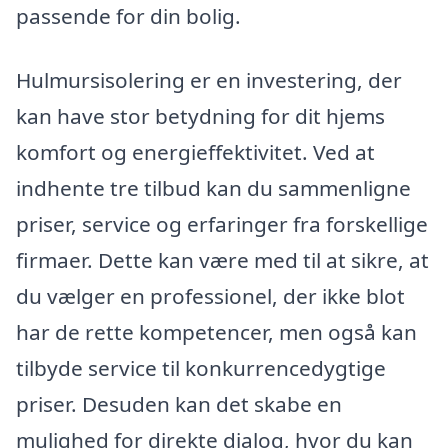
passende for din bolig.
Hulmursisolering er en investering, der
kan have stor betydning for dit hjems
komfort og energieffektivitet. Ved at
indhente tre tilbud kan du sammenligne
priser, service og erfaringer fra forskellige
firmaer. Dette kan være med til at sikre, at
du vælger en professionel, der ikke blot
har de rette kompetencer, men også kan
tilbyde service til konkurrencedygtige
priser. Desuden kan det skabe en
mulighed for direkte dialog, hvor du kan