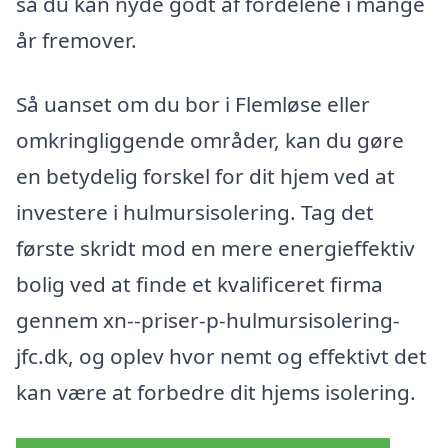
så du kan nyde godt af fordelene i mange
år fremover.
Så uanset om du bor i Flemløse eller
omkringliggende områder, kan du gøre
en betydelig forskel for dit hjem ved at
investere i hulmursisolering. Tag det
første skridt mod en mere energieffektiv
bolig ved at finde et kvalificeret firma
gennem xn--priser-p-hulmursisolering-
jfc.dk, og oplev hvor nemt og effektivt det
kan være at forbedre dit hjems isolering.