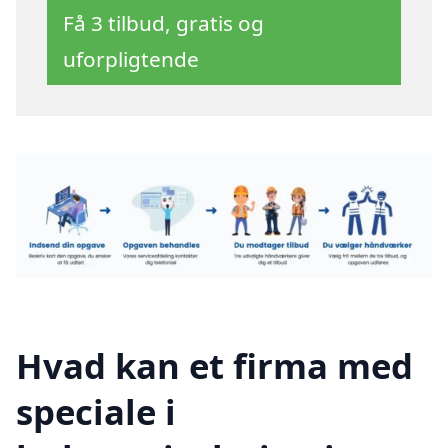
Få 3 tilbud, gratis og
uforpligtende
Hvad kan et firma med
speciale i