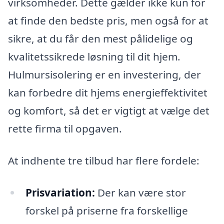
virksomheder. Dette gælder ikke kun for
at finde den bedste pris, men også for at
sikre, at du får den mest pålidelige og
kvalitetssikrede løsning til dit hjem.
Hulmursisolering er en investering, der
kan forbedre dit hjems energieffektivitet
og komfort, så det er vigtigt at vælge det
rette firma til opgaven.
At indhente tre tilbud har flere fordele:
Prisvariation:
Der kan være stor
forskel på priserne fra forskellige