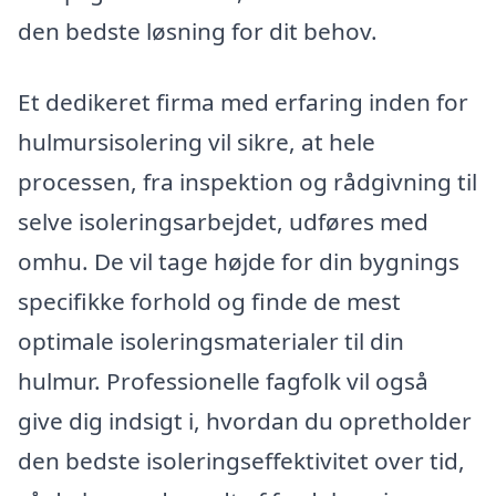
den bedste løsning for dit behov.
Et dedikeret firma med erfaring inden for
hulmursisolering vil sikre, at hele
processen, fra inspektion og rådgivning til
selve isoleringsarbejdet, udføres med
omhu. De vil tage højde for din bygnings
specifikke forhold og finde de mest
optimale isoleringsmaterialer til din
hulmur. Professionelle fagfolk vil også
give dig indsigt i, hvordan du opretholder
den bedste isoleringseffektivitet over tid,