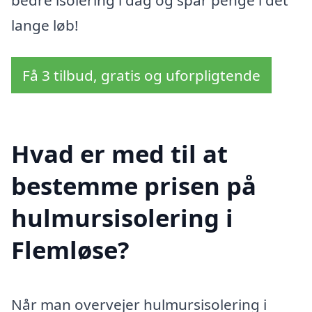
lange løb!
Få 3 tilbud, gratis og uforpligtende
Hvad er med til at
bestemme prisen på
hulmursisolering i
Flemløse?
Når man overvejer hulmursisolering i