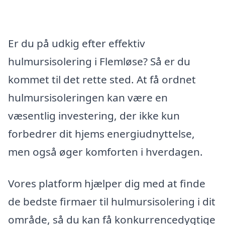
Er du på udkig efter effektiv
hulmursisolering i Flemløse? Så er du
kommet til det rette sted. At få ordnet
hulmursisoleringen kan være en
væsentlig investering, der ikke kun
forbedrer dit hjems energiudnyttelse,
men også øger komforten i hverdagen.
Vores platform hjælper dig med at finde
de bedste firmaer til hulmursisolering i dit
område, så du kan få konkurrencedygtige