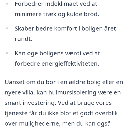
Forbedrer indeklimaet ved at
minimere træk og kulde brod.
Skaber bedre komfort i boligen året
rundt.
Kan øge boligens værdi ved at
forbedre energieffektiviteten.
Uanset om du bor i en ældre bolig eller en
nyere villa, kan hulmursisolering være en
smart investering. Ved at bruge vores
tjeneste får du ikke blot et godt overblik
over mulighederne, men du kan også