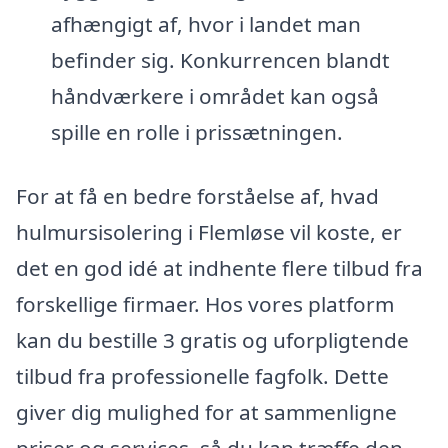
afhængigt af, hvor i landet man
befinder sig. Konkurrencen blandt
håndværkere i området kan også
spille en rolle i prissætningen.
For at få en bedre forståelse af, hvad
hulmursisolering i Flemløse vil koste, er
det en god idé at indhente flere tilbud fra
forskellige firmaer. Hos vores platform
kan du bestille 3 gratis og uforpligtende
tilbud fra professionelle fagfolk. Dette
giver dig mulighed for at sammenligne