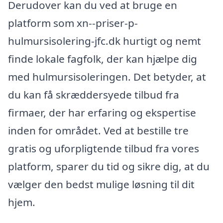
Derudover kan du ved at bruge en
platform som xn--priser-p-
hulmursisolering-jfc.dk hurtigt og nemt
finde lokale fagfolk, der kan hjælpe dig
med hulmursisoleringen. Det betyder, at
du kan få skræddersyede tilbud fra
firmaer, der har erfaring og ekspertise
inden for området. Ved at bestille tre
gratis og uforpligtende tilbud fra vores
platform, sparer du tid og sikre dig, at du
vælger den bedst mulige løsning til dit
hjem.