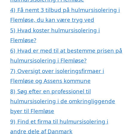
4)
Få nemt 3 tilbud på hulmursisolering i
Flemløse, du kan være tryg ved
5)
Hvad koster hulmursisolering i
Flemløse?
6)
Hvad er med til at bestemme prisen på
hulmursisolering i Flemløse?
7)
Oversigt over isoleringsfirmaer i
Flemløse og Assens kommune
8)
Søg efter en professionel til
hulmursisolering i de omkringliggende
byer til Flemløse
9)
Find et firma til hulmursisolering i
andre dele af Danmark