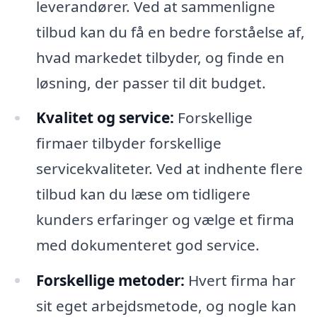
leverandører. Ved at sammenligne
tilbud kan du få en bedre forståelse af,
hvad markedet tilbyder, og finde en
løsning, der passer til dit budget.
Kvalitet og service:
Forskellige
firmaer tilbyder forskellige
servicekvaliteter. Ved at indhente flere
tilbud kan du læse om tidligere
kunders erfaringer og vælge et firma
med dokumenteret god service.
Forskellige metoder:
Hvert firma har
sit eget arbejdsmetode, og nogle kan