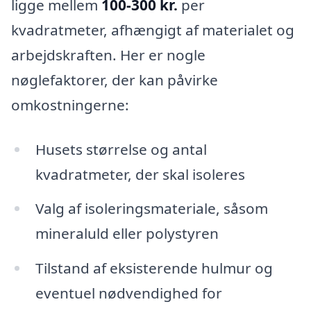
ligge mellem
100-300 kr.
per
kvadratmeter, afhængigt af materialet og
arbejdskraften. Her er nogle
nøglefaktorer, der kan påvirke
omkostningerne:
Husets størrelse og antal
kvadratmeter, der skal isoleres
Valg af isoleringsmateriale, såsom
mineraluld eller polystyren
Tilstand af eksisterende hulmur og
eventuel nødvendighed for