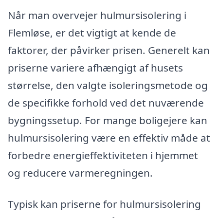
Når man overvejer hulmursisolering i
Flemløse, er det vigtigt at kende de
faktorer, der påvirker prisen. Generelt kan
priserne variere afhængigt af husets
størrelse, den valgte isoleringsmetode og
de specifikke forhold ved det nuværende
bygningssetup. For mange boligejere kan
hulmursisolering være en effektiv måde at
forbedre energieffektiviteten i hjemmet
og reducere varmeregningen.
Typisk kan priserne for hulmursisolering