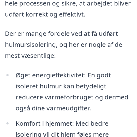
hele processen og sikre, at arbejdet bliver
udført korrekt og effektivt.
Der er mange fordele ved at få udført
hulmursisolering, og her er nogle af de
mest væsentlige:
Øget energieffektivitet: En godt
isoleret hulmur kan betydeligt
reducere varmeforbruget og dermed
også dine varmeudgifter.
Komfort i hjemmet: Med bedre
isolering vil dit hjem føles mere