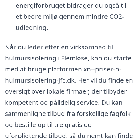
energiforbruget bidrager du også til
et bedre miljø gennem mindre CO2-
udledning.
Når du leder efter en virksomhed til
hulmursisolering i Flemløse, kan du starte
med at bruge platformen xn--priser-p-
hulmursisolering-jfc.dk. Her vil du finde en
oversigt over lokale firmaer, der tilbyder
kompetent og pålidelig service. Du kan
sammenligne tilbud fra forskellige fagfolk
og bestille op til tre gratis og
uforpligtende tilbud, så du nemt kan finde