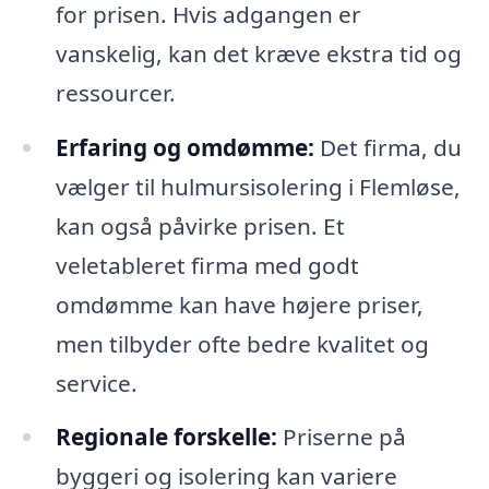
for prisen. Hvis adgangen er
vanskelig, kan det kræve ekstra tid og
ressourcer.
Erfaring og omdømme:
Det firma, du
vælger til hulmursisolering i Flemløse,
kan også påvirke prisen. Et
veletableret firma med godt
omdømme kan have højere priser,
men tilbyder ofte bedre kvalitet og
service.
Regionale forskelle:
Priserne på
byggeri og isolering kan variere