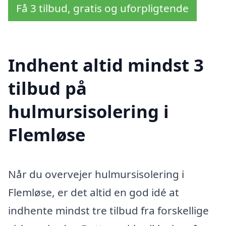
Få 3 tilbud, gratis og uforpligtende
Indhent altid mindst 3
tilbud på
hulmursisolering i
Flemløse
Når du overvejer hulmursisolering i
Flemløse, er det altid en god idé at
indhente mindst tre tilbud fra forskellige