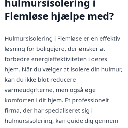
hulmursisolering i
Flemløse hjælpe med?
Hulmursisolering i Flemløse er en effektiv
løsning for boligejere, der ønsker at
forbedre energieffektiviteten i deres
hjem. Når du vælger at isolere din hulmur,
kan du ikke blot reducere
varmeudgifterne, men også øge
komforten i dit hjem. Et professionelt
firma, der har specialiseret sig i
hulmursisolering, kan guide dig gennem