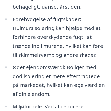
behageligt, uanset årstiden.
Forebyggelse af fugtskader:
Hulmursisolering kan hjælpe med at
forhindre overskydende fugt i at
trænge ind i murene, hvilket kan føre
til skimmelsvamp og andre skader.
Øget ejendomsværdi: Boliger med
god isolering er mere eftertragtede
på markedet, hvilket kan øge værdien
af din ejendom.
Miljøfordele: Ved at reducere