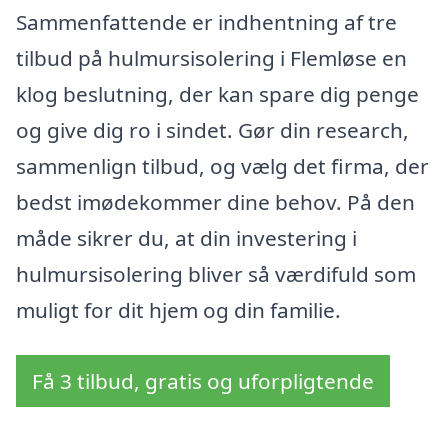
Sammenfattende er indhentning af tre
tilbud på hulmursisolering i Flemløse en
klog beslutning, der kan spare dig penge
og give dig ro i sindet. Gør din research,
sammenlign tilbud, og vælg det firma, der
bedst imødekommer dine behov. På den
måde sikrer du, at din investering i
hulmursisolering bliver så værdifuld som
muligt for dit hjem og din familie.
Få 3 tilbud, gratis og uforpligtende