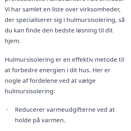
Vi har samlet en liste over virksomheder,
der specialiserer sig i hulmursisolering, så
du kan finde den bedste løsning til dit
hjem.
Hulmursisolering er en effektiv metode til
at forbedre energien i dit hus. Her er
nogle af fordelene ved at vælge
hulmursisolering:
Reducerer varmeudgifterne ved at
holde på varmen.