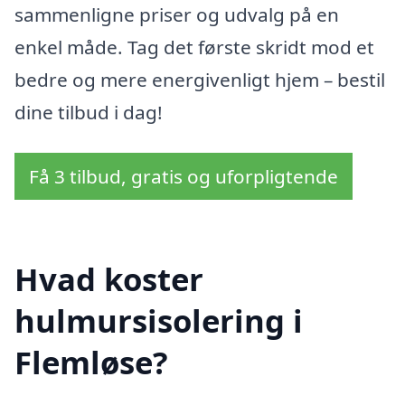
sammenligne priser og udvalg på en
enkel måde. Tag det første skridt mod et
bedre og mere energivenligt hjem – bestil
dine tilbud i dag!
Få 3 tilbud, gratis og uforpligtende
Hvad koster
hulmursisolering i
Flemløse?