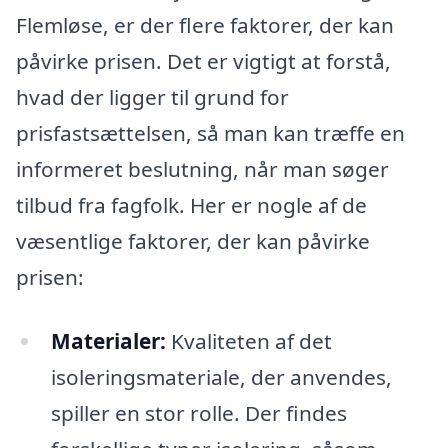
Flemløse, er der flere faktorer, der kan
påvirke prisen. Det er vigtigt at forstå,
hvad der ligger til grund for
prisfastsættelsen, så man kan træffe en
informeret beslutning, når man søger
tilbud fra fagfolk. Her er nogle af de
væsentlige faktorer, der kan påvirke
prisen:
Materialer:
Kvaliteten af det
isoleringsmateriale, der anvendes,
spiller en stor rolle. Der findes