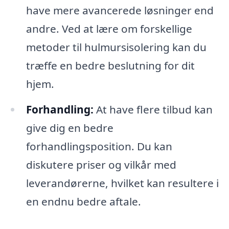
have mere avancerede løsninger end
andre. Ved at lære om forskellige
metoder til hulmursisolering kan du
træffe en bedre beslutning for dit
hjem.
Forhandling:
At have flere tilbud kan
give dig en bedre
forhandlingsposition. Du kan
diskutere priser og vilkår med
leverandørerne, hvilket kan resultere i
en endnu bedre aftale.