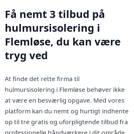
Få nemt 3 tilbud på
hulmursisolering i
Flemløse, du kan være
tryg ved
At finde det rette firma til
hulmursisolering i Flemløse behøver ikke
at være en besværlig opgave. Med vores
platform kan du nemt og hurtigt indhente
op til tre gratis og uforpligtende tilbud fra
professionelle håndværkere i dit område.