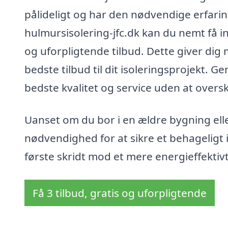
pålideligt og har den nødvendige erfari
hulmursisolering-jfc.dk kan du nemt få in
og uforpligtende tilbud. Dette giver dig
bedste tilbud til dit isoleringsprojekt. 
bedste kvalitet og service uden at oversk
Uanset om du bor i en ældre bygning elle
nødvendighed for at sikre et behageligt
første skridt mod et mere energieffektivt
Få 3 tilbud, gratis og uforpligtende