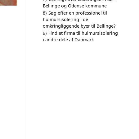
Bellinge og Odense kommune
8)
Søg efter en professionel til
hulmursisolering i de
omkringliggende byer til Bellinge?
9)
Find et firma til hulmursisolering
i andre dele af Danmark